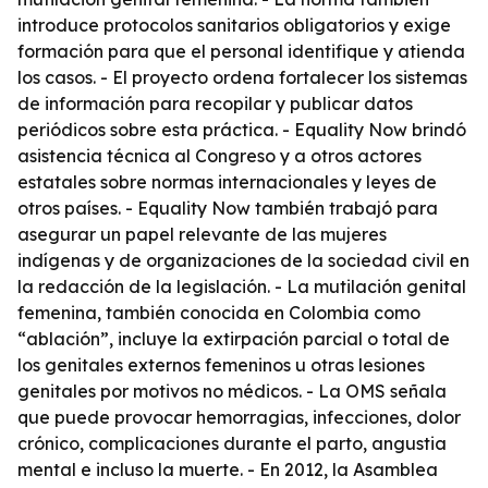
introduce protocolos sanitarios obligatorios y exige
formación para que el personal identifique y atienda
los casos. - El proyecto ordena fortalecer los sistemas
de información para recopilar y publicar datos
periódicos sobre esta práctica. - Equality Now brindó
asistencia técnica al Congreso y a otros actores
estatales sobre normas internacionales y leyes de
otros países. - Equality Now también trabajó para
asegurar un papel relevante de las mujeres
indígenas y de organizaciones de la sociedad civil en
la redacción de la legislación. - La mutilación genital
femenina, también conocida en Colombia como
“ablación”, incluye la extirpación parcial o total de
los genitales externos femeninos u otras lesiones
genitales por motivos no médicos. - La OMS señala
que puede provocar hemorragias, infecciones, dolor
crónico, complicaciones durante el parto, angustia
mental e incluso la muerte. - En 2012, la Asamblea