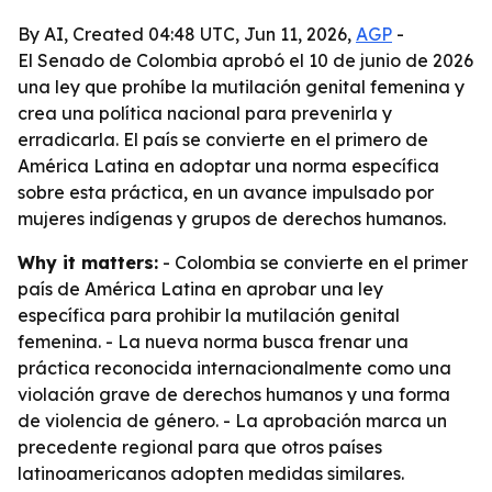
By AI, Created 04:48 UTC, Jun 11, 2026,
AGP
-
El Senado de Colombia aprobó el 10 de junio de 2026
una ley que prohíbe la mutilación genital femenina y
crea una política nacional para prevenirla y
erradicarla. El país se convierte en el primero de
América Latina en adoptar una norma específica
sobre esta práctica, en un avance impulsado por
mujeres indígenas y grupos de derechos humanos.
Why it matters:
- Colombia se convierte en el primer
país de América Latina en aprobar una ley
específica para prohibir la mutilación genital
femenina. - La nueva norma busca frenar una
práctica reconocida internacionalmente como una
violación grave de derechos humanos y una forma
de violencia de género. - La aprobación marca un
precedente regional para que otros países
latinoamericanos adopten medidas similares.