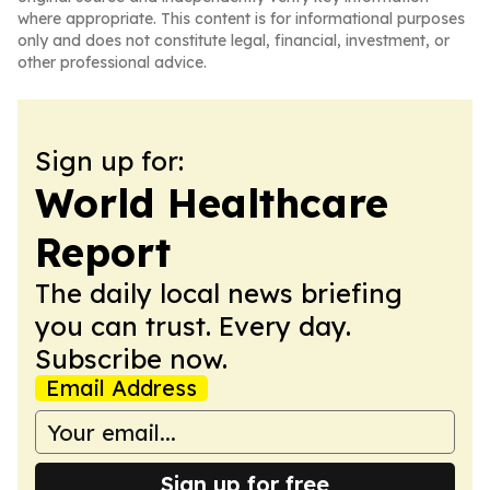
where appropriate. This content is for informational purposes
only and does not constitute legal, financial, investment, or
other professional advice.
Sign up for:
World Healthcare
Report
The daily local news briefing
you can trust. Every day.
Subscribe now.
Email Address
Sign up for free