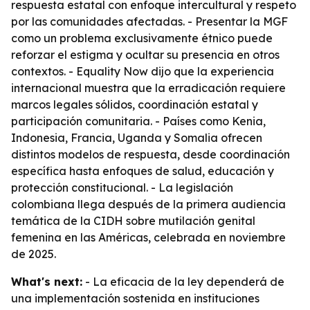
respuesta estatal con enfoque intercultural y respeto
por las comunidades afectadas. - Presentar la MGF
como un problema exclusivamente étnico puede
reforzar el estigma y ocultar su presencia en otros
contextos. - Equality Now dijo que la experiencia
internacional muestra que la erradicación requiere
marcos legales sólidos, coordinación estatal y
participación comunitaria. - Países como Kenia,
Indonesia, Francia, Uganda y Somalia ofrecen
distintos modelos de respuesta, desde coordinación
específica hasta enfoques de salud, educación y
protección constitucional. - La legislación
colombiana llega después de la primera audiencia
temática de la CIDH sobre mutilación genital
femenina en las Américas, celebrada en noviembre
de 2025.
What's next:
- La eficacia de la ley dependerá de
una implementación sostenida en instituciones