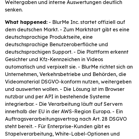
Weitergaben und interne Auswertungen deutlich
senken.
What happened:
- BlurMe Inc. startet offiziell auf
dem deutschen Markt. - Zum Marktstart gibt es eine
deutschsprachige Produktseite, eine
deutschsprachige Benutzeroberfläche und
deutschsprachigen Support. - Die Plattform erkennt
Gesichter und Kfz-Kennzeichen in Videos
automatisch und verpixelt sie. - BlurMe richtet sich an
Unternehmen, Verkehrsbetriebe und Behörden, die
Videomaterial DSGVO-konform nutzen, weitergeben
und auswerten wollen. - Die Lösung ist im Browser
nutzbar und per API in bestehende Systeme
integrierbar. - Die Verarbeitung läuft auf Servern
innerhalb der EU in der AWS-Region Europa. - Ein
Auftragsverarbeitungsvertrag nach Art. 28 DSGVO
steht bereit. - Für Enterprise-Kunden gibt es
Stapelverarbeitung, White-Label-Optionen und