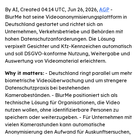
By AI, Created 04:14 UTC, Jun 26, 2026,
AGP
-
BlurMe hat seine Videoanonymisierungsplattform in
Deutschland gestartet und richtet sich an
Unternehmen, Verkehrsbetriebe und Behörden mit
hohen Datenschutzanforderungen. Die Lösung
verpixelt Gesichter und Kfz-Kennzeichen automatisch
und soll DSGVO-konforme Nutzung, Weitergabe und
Auswertung von Videomaterial erleichtern.
Why it matters:
- Deutschland ringt parallel um mehr
biometrische Videoüberwachung und um strengere
Datenschutzpraxis bei bestehenden
Kamerabeständen. - BlurMe positioniert sich als
technische Lösung für Organisationen, die Video
nutzen wollen, ohne identifizierbare Personen zu
speichern oder weiterzugeben. - Für Unternehmen mit
vielen Kamerastunden kann automatische
Anonymisierung den Aufwand für Auskunftsersuchen,