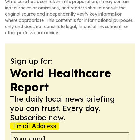
While care has been taken in its preparation, it may contain
inaccuracies or omissions, and readers should consult the
original source and independently verify key information
where appropriate. This content is for informational purposes
only and does not constitute legal, financial, investment, or
other professional advice.
Sign up for:
World Healthcare
Report
The daily local news briefing
you can trust. Every day.
Subscribe now.
Email Address