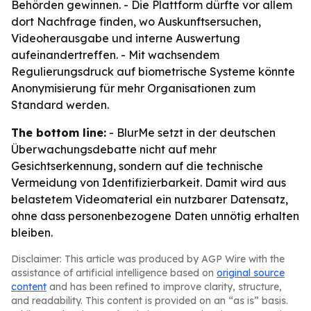
Behörden gewinnen. - Die Plattform dürfte vor allem
dort Nachfrage finden, wo Auskunftsersuchen,
Videoherausgabe und interne Auswertung
aufeinandertreffen. - Mit wachsendem
Regulierungsdruck auf biometrische Systeme könnte
Anonymisierung für mehr Organisationen zum
Standard werden.
The bottom line:
- BlurMe setzt in der deutschen
Überwachungsdebatte nicht auf mehr
Gesichtserkennung, sondern auf die technische
Vermeidung von Identifizierbarkeit. Damit wird aus
belastetem Videomaterial ein nutzbarer Datensatz,
ohne dass personenbezogene Daten unnötig erhalten
bleiben.
Disclaimer: This article was produced by AGP Wire with the
assistance of artificial intelligence based on
original source
content
and has been refined to improve clarity, structure,
and readability. This content is provided on an “as is” basis.