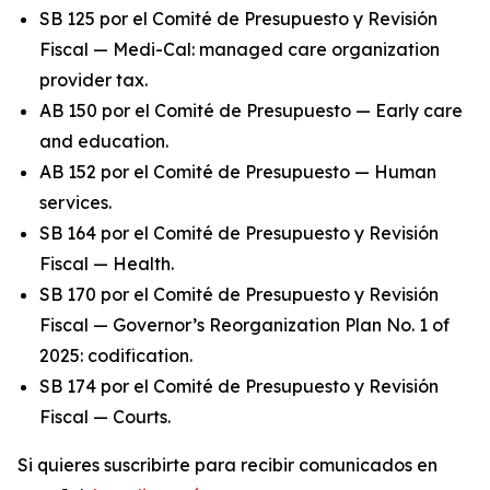
SB 125 por el Comité de Presupuesto y Revisión
Fiscal — Medi-Cal: managed care organization
provider tax.
AB 150 por el Comité de Presupuesto — Early care
and education.
AB 152 por el Comité de Presupuesto — Human
services.
SB 164 por el Comité de Presupuesto y Revisión
Fiscal — Health.
SB 170 por el Comité de Presupuesto y Revisión
Fiscal — Governor’s Reorganization Plan No. 1 of
2025: codification.
SB 174 por el Comité de Presupuesto y Revisión
Fiscal — Courts.
Si quieres suscribirte para recibir comunicados en