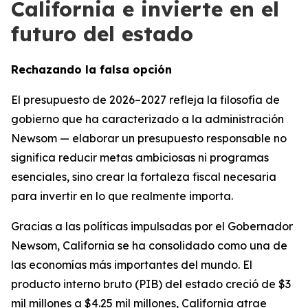
California e invierte en el
futuro del estado
Rechazando la falsa opción
El presupuesto de 2026–2027 refleja la filosofía de
gobierno que ha caracterizado a la administración
Newsom — elaborar un presupuesto responsable no
significa reducir metas ambiciosas ni programas
esenciales, sino crear la fortaleza fiscal necesaria
para invertir en lo que realmente importa.
Gracias a las políticas impulsadas por el Gobernador
Newsom, California se ha consolidado como una de
las economías más importantes del mundo. El
producto interno bruto (PIB) del estado creció de $3
mil millones a $4.25 mil millones, California atrae