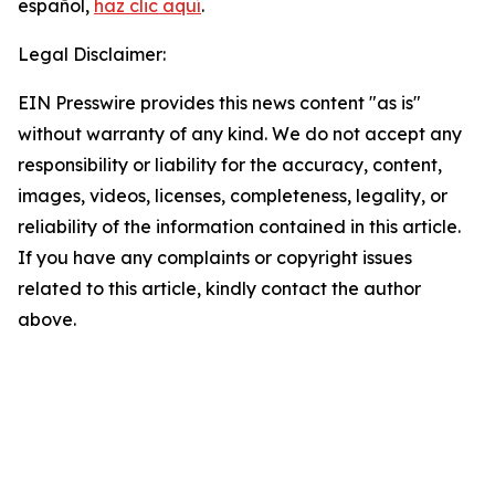
español,
haz clic aquí
.
Legal Disclaimer:
EIN Presswire provides this news content "as is"
without warranty of any kind. We do not accept any
responsibility or liability for the accuracy, content,
images, videos, licenses, completeness, legality, or
reliability of the information contained in this article.
If you have any complaints or copyright issues
related to this article, kindly contact the author
above.