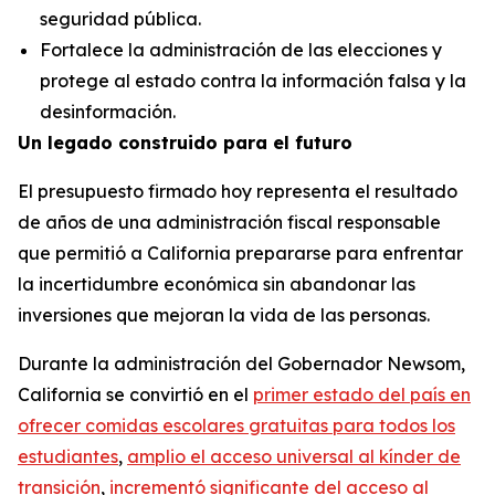
seguridad pública.
Fortalece la administración de las elecciones y
protege al estado contra la información falsa y la
desinformación.
Un legado construido para el futuro
El presupuesto firmado hoy representa el resultado
de años de una administración fiscal responsable
que permitió a California prepararse para enfrentar
la incertidumbre económica sin abandonar las
inversiones que mejoran la vida de las personas.
Durante la administración del Gobernador Newsom,
California se convirtió en el
primer estado del país en
ofrecer comidas escolares gratuitas para todos los
estudiantes
,
amplio el acceso universal al kínder de
transición
,
increment
ó
significante del acceso al