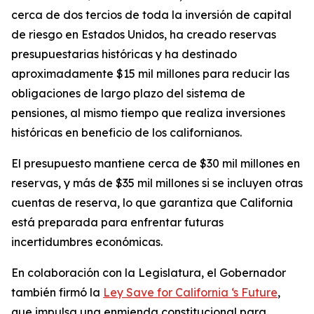
cerca de dos tercios de toda la inversión de capital
de riesgo en Estados Unidos, ha creado reservas
presupuestarias históricas y ha destinado
aproximadamente $15 mil millones para reducir las
obligaciones de largo plazo del sistema de
pensiones, al mismo tiempo que realiza inversiones
históricas en beneficio de los californianos.
El presupuesto mantiene cerca de $30 mil millones en
reservas, y más de $35 mil millones si se incluyen otras
cuentas de reserva, lo que garantiza que California
está preparada para enfrentar futuras
incertidumbres económicas.
En colaboración con la Legislatura, el Gobernador
también firmó la
Ley Save for California ‘s Future
,
que impulsa una enmienda constitucional para