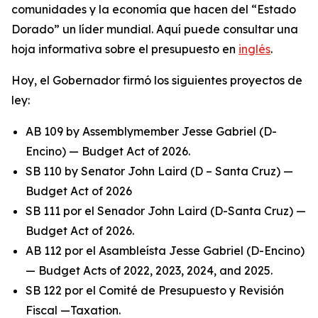
comunidades y la economía que hacen del “Estado
Dorado” un líder mundial. Aquí puede consultar una
hoja informativa sobre el presupuesto en
inglés
.
Hoy, el Gobernador firmó los siguientes proyectos de
ley:
AB 109 by Assemblymember Jesse Gabriel (D-
Encino) — Budget Act of 2026.
SB 110 by Senator John Laird (D – Santa Cruz) —
Budget Act of 2026
SB 111 por el Senador John Laird (D-Santa Cruz) —
Budget Act of 2026.
AB 112 por el Asambleísta Jesse Gabriel (D-Encino)
— Budget Acts of 2022, 2023, 2024, and 2025.
SB 122 por el Comité de Presupuesto y Revisión
Fiscal —Taxation.