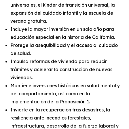
universales, el kínder de transición universal, la
expansión del cuidado infantil y la escuela de
verano gratuita.
Incluye la mayor inversión en un solo año para
educación especial en la historia de California.
Protege la asequibilidad y el acceso al cuidado
de salud.
Impulsa reformas de vivienda para reducir
trámites y acelerar la construcción de nuevas
viviendas.
Mantiene inversiones históricas en salud mental y
del comportamiento, así como en la
implementación de la Proposición 1.
Invierte en la recuperación tras desastres, la
resiliencia ante incendios forestales,
infraestructura, desarrollo de la fuerza laboral y