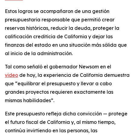
Estos logros se acompañaron de una gestión
presupuestaria responsable que permitió crear
reservas históricas, reducir la deuda, proteger la
calificación crediticia de California y dejar las
finanzas del estado en una situación más sólida que
al inicio de la administración.
Tal como señaló el gobernador Newsom en el
video
de hoy, la experiencia de California demuestra
que “equilibrar el presupuesto y llevar a cabo
grandes proyectos requieren exactamente las
mismas habilidades”.
Este presupuesto refleja dicha convicción — protege
el futuro fiscal de California y, al mismo tiempo,
continúa invirtiendo en las personas, las