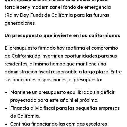
fortalecer y modernizar el fondo de emergencia
(Rainy Day Fund) de California para las futuras
generaciones.
Un presupuesto que invierte en los californianos
El presupuesto firmado hoy reafirma el compromiso
de California de invertir en oportunidades para sus
residentes, al mismo tiempo que mantiene una
administración fiscal responsable a largo plazo. Entre
sus principales disposiciones, el presupuesto:
Mantiene un presupuesto equilibrado sin déficit
proyectado para este año ni el próximo.
Financia alivio fiscal para las pequeñas empresas
de California.
Continúa financiando las comidas escolares